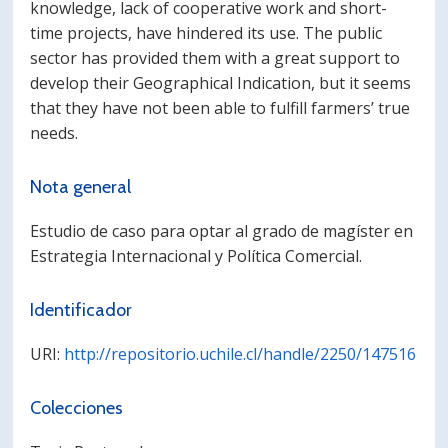
knowledge, lack of cooperative work and short-
time projects, have hindered its use. The public
sector has provided them with a great support to
develop their Geographical Indication, but it seems
that they have not been able to fulfill farmers’ true
needs.
Nota general
Estudio de caso para optar al grado de magíster en
Estrategia Internacional y Política Comercial.
Identificador
URI:
http://repositorio.uchile.cl/handle/2250/147516
Colecciones