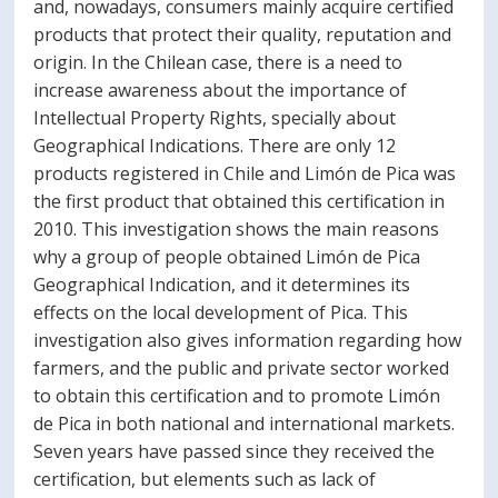
and, nowadays, consumers mainly acquire certified
products that protect their quality, reputation and
origin. In the Chilean case, there is a need to
increase awareness about the importance of
Intellectual Property Rights, specially about
Geographical Indications. There are only 12
products registered in Chile and Limón de Pica was
the first product that obtained this certification in
2010. This investigation shows the main reasons
why a group of people obtained Limón de Pica
Geographical Indication, and it determines its
effects on the local development of Pica. This
investigation also gives information regarding how
farmers, and the public and private sector worked
to obtain this certification and to promote Limón
de Pica in both national and international markets.
Seven years have passed since they received the
certification, but elements such as lack of