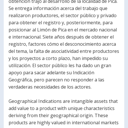
obtención trajo al desarrollo de la localidad de Pica.
Se entrega información acerca del trabajo que
realizaron productores, el sector público y privado
para obtener el registro y, posteriormente, para
posicionar al Limón de Pica en el mercado nacional
e internacional. Siete años después de obtener el
registro, factores cómo el desconocimiento acerca
del tema, la falta de asociatividad entre productores
y los proyectos a corto plazo, han impedido su
utilización. El sector público les ha dado un gran
apoyo para sacar adelante su Indicación
Geográfica, pero parecen no responder a las
verdaderas necesidades de los actores.
Geographical Indications are intangible assets that
add value to a product with unique characteristics
deriving from their geographical origin. These
products are highly valued in international markets