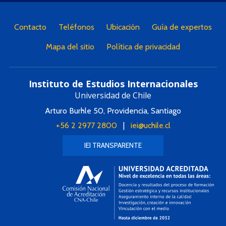
Contacto
Teléfonos
Ubicación
Guía de expertos
Mapa del sitio
Política de privacidad
Instituto de Estudios Internacionales
Universidad de Chile
Arturo Burhle 50, Providencia, Santiago
+56 2 2977 2800
|
iei@uchile.cl
IEI TRANSPARENTE