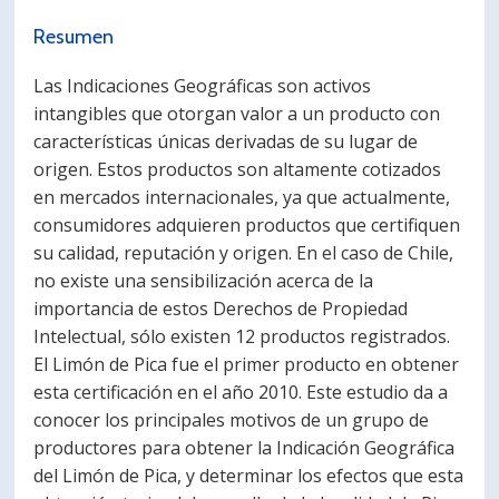
PORTUGUÊS
Resumen
Postulantes
Académicos
Las Indicaciones Geográficas son activos
intangibles que otorgan valor a un producto con
Estudiantes
Egresados
características únicas derivadas de su lugar de
origen. Estos productos son altamente cotizados
en mercados internacionales, ya que actualmente,
consumidores adquieren productos que certifiquen
su calidad, reputación y origen. En el caso de Chile,
no existe una sensibilización acerca de la
importancia de estos Derechos de Propiedad
Intelectual, sólo existen 12 productos registrados.
El Limón de Pica fue el primer producto en obtener
esta certificación en el año 2010. Este estudio da a
conocer los principales motivos de un grupo de
productores para obtener la Indicación Geográfica
del Limón de Pica, y determinar los efectos que esta