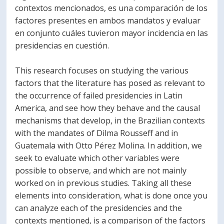
contextos mencionados, es una comparación de los
factores presentes en ambos mandatos y evaluar
en conjunto cuáles tuvieron mayor incidencia en las
presidencias en cuestión.
This research focuses on studying the various
factors that the literature has posed as relevant to
the occurrence of failed presidencies in Latin
America, and see how they behave and the causal
mechanisms that develop, in the Brazilian contexts
with the mandates of Dilma Rousseff and in
Guatemala with Otto Pérez Molina. In addition, we
seek to evaluate which other variables were
possible to observe, and which are not mainly
worked on in previous studies. Taking all these
elements into consideration, what is done once you
can analyze each of the presidencies and the
contexts mentioned, is a comparison of the factors