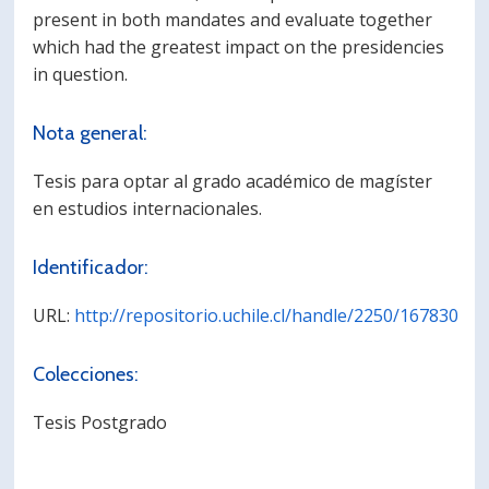
present in both mandates and evaluate together
which had the greatest impact on the presidencies
in question.
Nota general:
Tesis para optar al grado académico de magíster
en estudios internacionales.
Identificador:
URL:
http://repositorio.uchile.cl/handle/2250/167830
Colecciones:
Tesis Postgrado