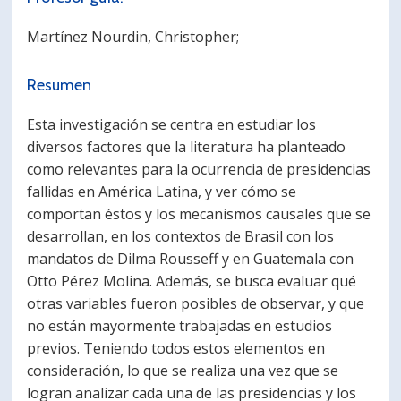
PORTUGUÊS
Martínez Nourdin, Christopher;
Postulantes
Académicos
Resumen
Estudiantes
Egresados
Esta investigación se centra en estudiar los
diversos factores que la literatura ha planteado
como relevantes para la ocurrencia de presidencias
fallidas en América Latina, y ver cómo se
comportan éstos y los mecanismos causales que se
desarrollan, en los contextos de Brasil con los
mandatos de Dilma Rousseff y en Guatemala con
Otto Pérez Molina. Además, se busca evaluar qué
otras variables fueron posibles de observar, y que
no están mayormente trabajadas en estudios
previos. Teniendo todos estos elementos en
consideración, lo que se realiza una vez que se
logran analizar cada una de las presidencias y los