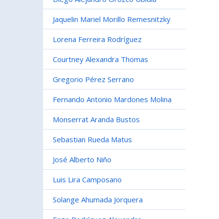
Jaquelin Mariel Morillo Remesnitzky
Lorena Ferreira Rodríguez
Courtney Alexandra Thomas
Gregorio Pérez Serrano
Fernando Antonio Mardones Molina
Monserrat Aranda Bustos
Sebastian Rueda Matus
José Alberto Niño
Luis Lira Camposano
Solange Ahumada Jorquera