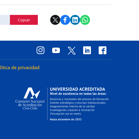
Copiar
lítica de privacidad