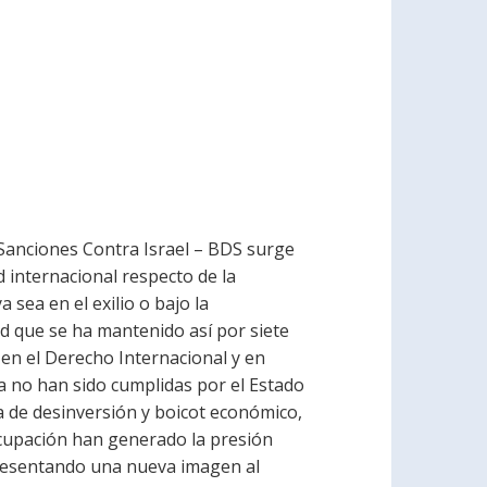
 Sanciones Contra Israel – BDS surge
 internacional respecto de la
 sea en el exilio o bajo la
ad que se ha mantenido así por siete
en el Derecho Internacional y en
a no han sido cumplidas por el Estado
ia de desinversión y boicot económico,
 ocupación han generado la presión
 presentando una nueva imagen al