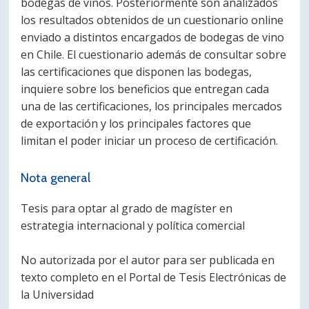
bodegas de vinos. Posteriormente son analizados
los resultados obtenidos de un cuestionario online
enviado a distintos encargados de bodegas de vino
en Chile. El cuestionario además de consultar sobre
las certificaciones que disponen las bodegas,
inquiere sobre los beneficios que entregan cada
una de las certificaciones, los principales mercados
de exportación y los principales factores que
limitan el poder iniciar un proceso de certificación.
Nota general
Tesis para optar al grado de magíster en
estrategia internacional y política comercial
No autorizada por el autor para ser publicada en
texto completo en el Portal de Tesis Electrónicas de
la Universidad