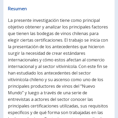
PORTUGUÊS
Resumen
Postulantes
Académicos
La presente investigación tiene como principal
objetivo obtener y analizar los principales factores
Estudiantes
Egresados
que tienen las bodegas de vinos chilenas para
elegir ciertas certificaciones. El trabajo se inicia con
la presentación de los antecedentes que hicieron
surgir la necesidad de crear estándares
internacionales y cómo estos afectan al comercio
internacional y al sector vitivinícola. Con este fin se
han estudiado los antecedentes del sector
vitivinícola chileno y su ascenso como uno de los
principales productores de vinos del “Nuevo
Mundo” y luego a través de una serie de
entrevistas a actores del sector conocer las
principales certificaciones utilizadas, sus requisitos
específicos y de qué forma son trabajadas en las