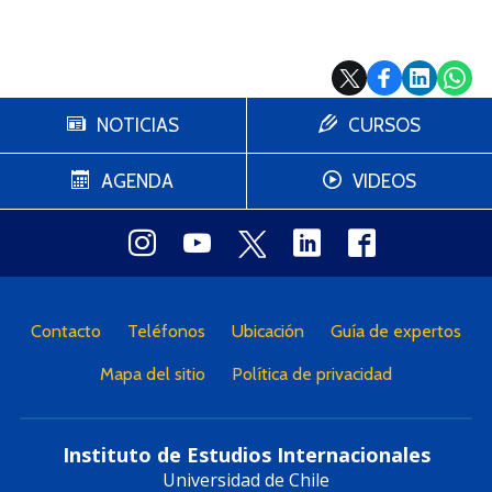
NOTICIAS
CURSOS
AGENDA
VIDEOS
Contacto
Teléfonos
Ubicación
Guía de expertos
Mapa del sitio
Política de privacidad
Instituto de Estudios Internacionales
Universidad de Chile