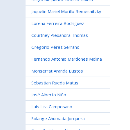
Jaquelin Mariel Morillo Remesnitzky
Lorena Ferreira Rodríguez
Courtney Alexandra Thomas
Gregorio Pérez Serrano
Fernando Antonio Mardones Molina
Monserrat Aranda Bustos
Sebastian Rueda Matus
José Alberto Niño
Luis Lira Camposano
Solange Ahumada Jorquera