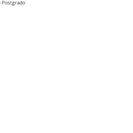
s Postgrado