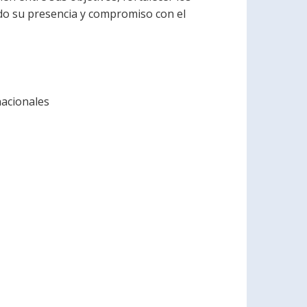
ndo su presencia y compromiso con el
nacionales