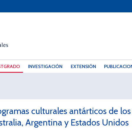
STGRADO
INVESTIGACIÓN
EXTENSIÓN
PUBLICACIO
ogramas culturales antárticos de lo
stralia, Argentina y Estados Unidos