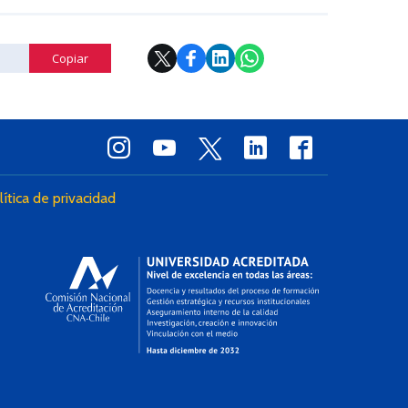
Copiar
lítica de privacidad